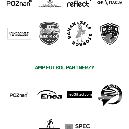
AMP FUTBOL PARTNERZY