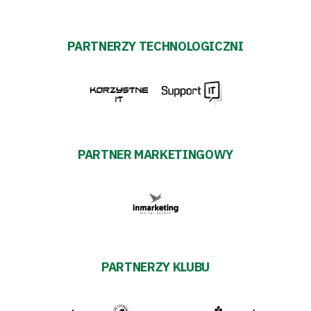
PARTNERZY TECHNOLOGICZNI
PARTNER MARKETINGOWY
PARTNERZY KLUBU