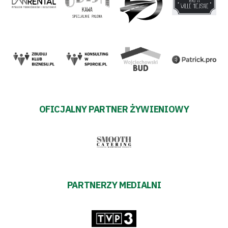
OFICJALNY PARTNER ŻYWIENIOWY
PARTNERZY MEDIALNI