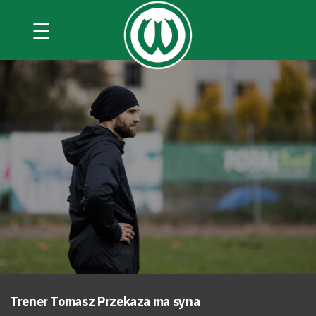
☰
Trener Tomasz Przekaza ma syna