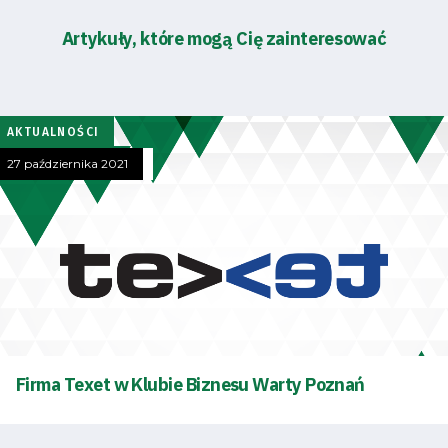
Artykuły, które mogą Cię zainteresować
AKTUALNOŚCI
27 października 2021
Firma Texet w Klubie Biznesu Warty Poznań