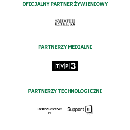
OFICJALNY PARTNER ŻYWIENIOWY
PARTNERZY MEDIALNI
PARTNERZY TECHNOLOGICZNI