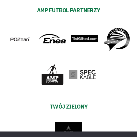
AMP FUTBOL PARTNERZY
TWÓJ ZIELONY