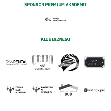
SPONSOR PREMIUM AKADEMII
KLUB BIZNESU