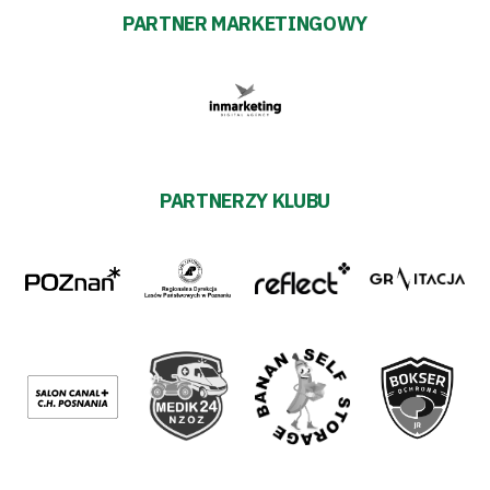
PARTNER MARKETINGOWY
PARTNERZY KLUBU