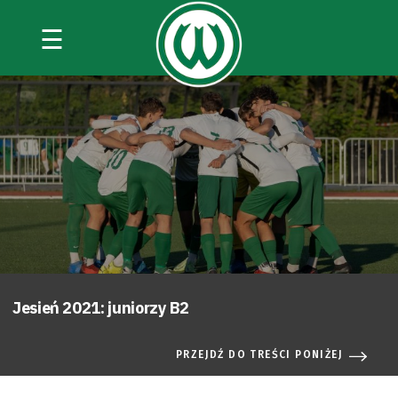
☰
Jesień 2021: juniorzy B2
PRZEJDŹ DO TREŚCI PONIŻEJ