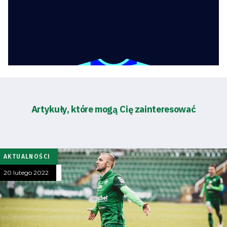
Artykuły, które mogą Cię zainteresować
AKTUALNOŚCI
20 lutego 2022