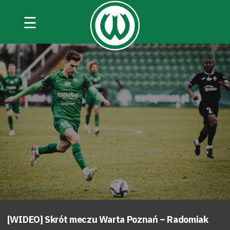
☰
[WIDEO] Skrót meczu Warta Poznań – Radomiak