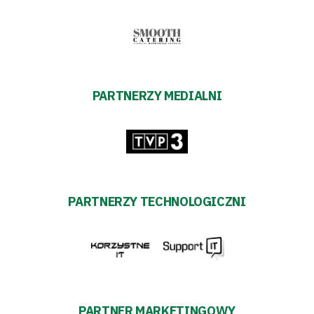
PARTNERZY MEDIALNI
PARTNERZY TECHNOLOGICZNI
PARTNER MARKETINGOWY