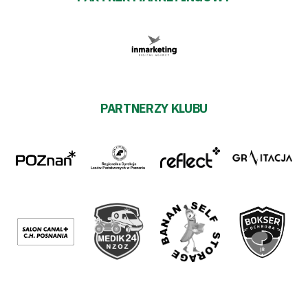
PARTNERZY KLUBU