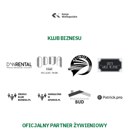
KLUB BIZNESU
OFICJALNY PARTNER ŻYWIENIOWY