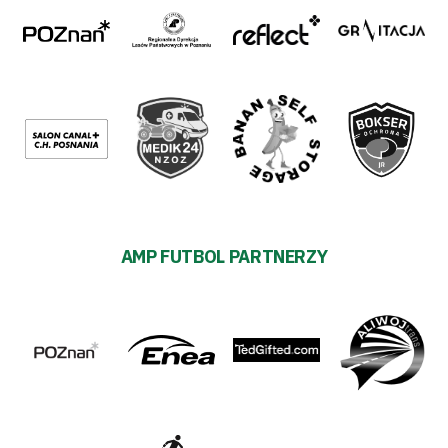
AMP FUTBOL PARTNERZY