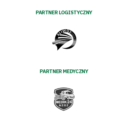
PARTNER LOGISTYCZNY
PARTNER MEDYCZNY