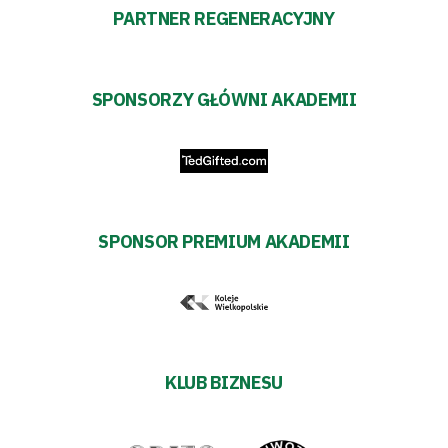
PARTNER REGENERACYJNY
SPONSORZY GŁÓWNI AKADEMII
SPONSOR PREMIUM AKADEMII
KLUB BIZNESU