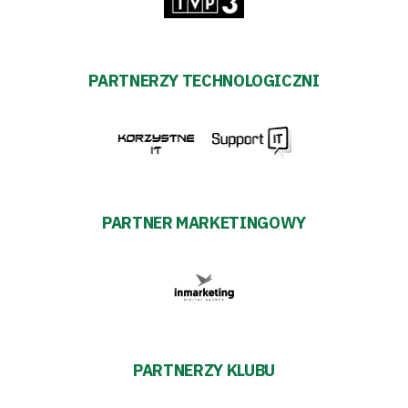
PARTNERZY TECHNOLOGICZNI
PARTNER MARKETINGOWY
PARTNERZY KLUBU