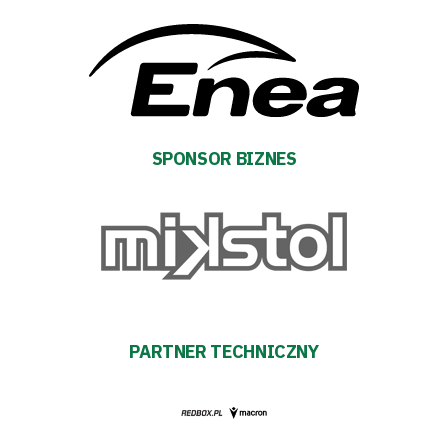
SPONSOR BIZNES
PARTNER TECHNICZNY