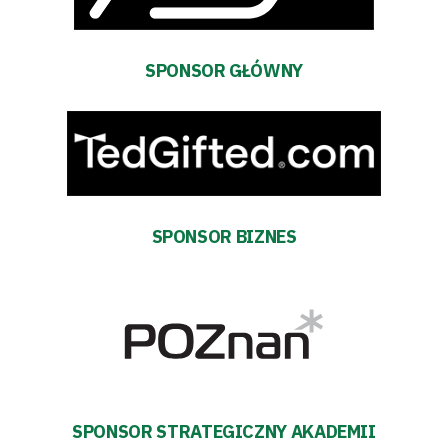
SPONSOR GŁÓWNY
SPONSOR BIZNES
SPONSOR STRATEGICZNY AKADEMII