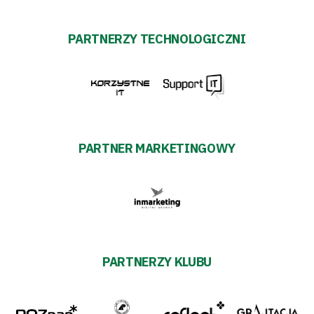
PARTNERZY TECHNOLOGICZNI
PARTNER MARKETINGOWY
PARTNERZY KLUBU