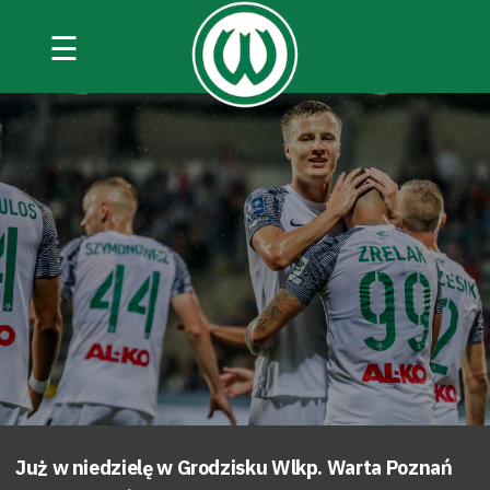
☰
Już w niedzielę w Grodzisku Wlkp. Warta Poznań