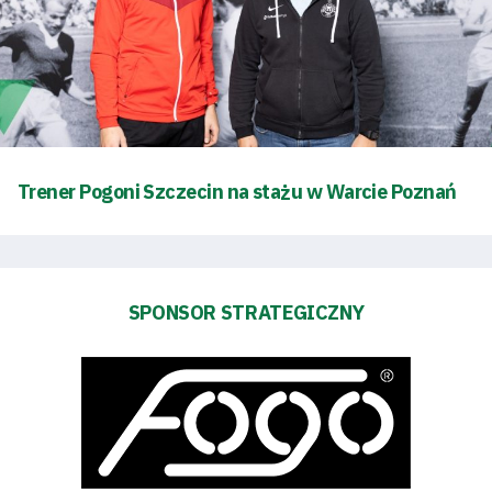
pośredników
transakcyjnych
Trener Pogoni Szczecin na stażu w Warcie Poznań
SPONSOR STRATEGICZNY