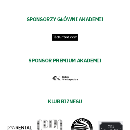
SPONSORZY GŁÓWNI AKADEMII
SPONSOR PREMIUM AKADEMII
KLUB BIZNESU