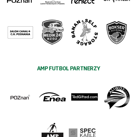
AMP FUTBOL PARTNERZY