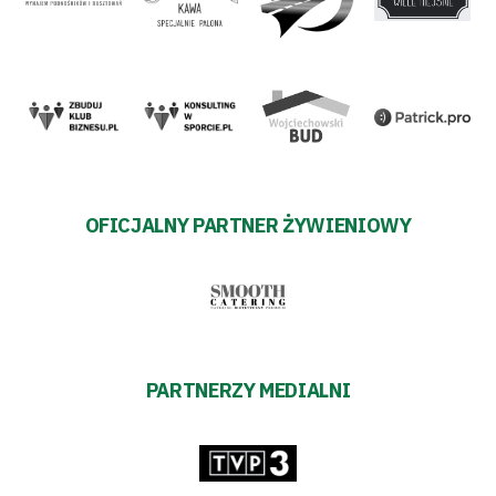
OFICJALNY PARTNER ŻYWIENIOWY
PARTNERZY MEDIALNI