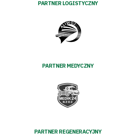
PARTNER LOGISTYCZNY
PARTNER MEDYCZNY
PARTNER REGENERACYJNY