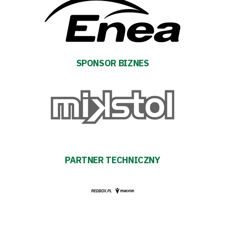
SPONSOR BIZNES
PARTNER TECHNICZNY