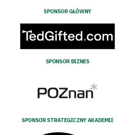
SPONSOR GŁÓWNY
SPONSOR BIZNES
SPONSOR STRATEGICZNY AKADEMII