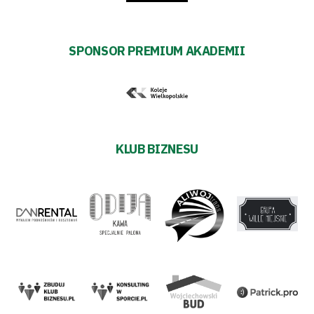
SPONSOR PREMIUM AKADEMII
KLUB BIZNESU