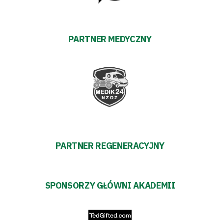
PARTNER MEDYCZNY
PARTNER REGENERACYJNY
SPONSORZY GŁÓWNI AKADEMII