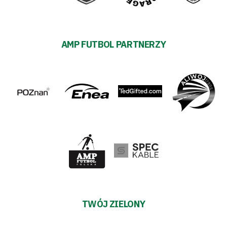
AMP FUTBOL PARTNERZY
TWÓJ ZIELONY