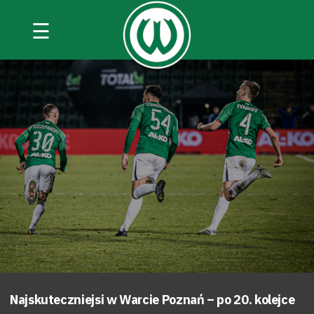
☰
Najskuteczniejsi w Warcie Poznań – po 20. kolejce