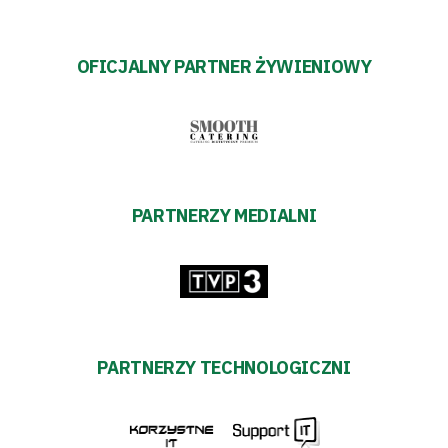
OFICJALNY PARTNER ŻYWIENIOWY
PARTNERZY MEDIALNI
PARTNERZY TECHNOLOGICZNI