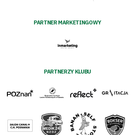
PARTNER MARKETINGOWY
PARTNERZY KLUBU