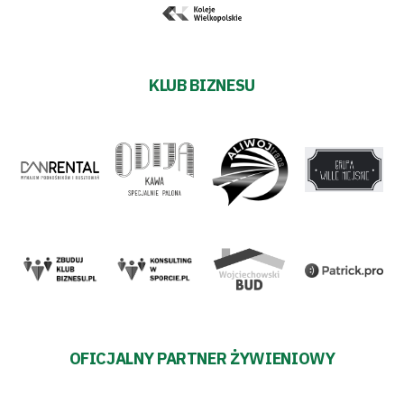
KLUB BIZNESU
OFICJALNY PARTNER ŻYWIENIOWY