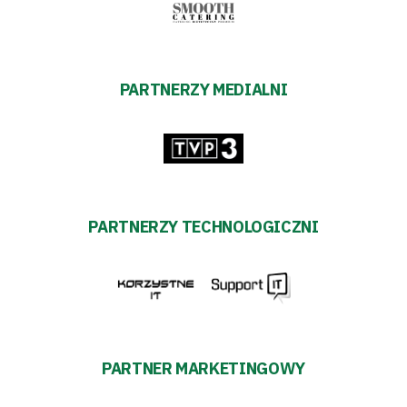
PARTNERZY MEDIALNI
PARTNERZY TECHNOLOGICZNI
PARTNER MARKETINGOWY