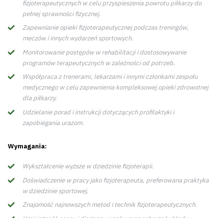
fizjoterapeutycznych w celu przyspieszenia powrotu piłkarzy do
pełnej sprawności fizycznej.
Zapewnianie opieki fizjoterapeutycznej podczas treningów,
meczów i innych wydarzeń sportowych.
Monitorowanie postępów w rehabilitacji i dostosowywanie
programów terapeutycznych w zależności od potrzeb.
Współpraca z trenerami, lekarzami i innymi członkami zespołu
medycznego w celu zapewnienia kompleksowej opieki zdrowotnej
dla piłkarzy.
Udzielanie porad i instrukcji dotyczących profilaktyki i
zapobiegania urazom.
Wymagania:
Wykształcenie wyższe w dziedzinie fizjoterapii.
Doświadczenie w pracy jako fizjoterapeuta, preferowana praktyka
w dziedzinie sportowej.
Znajomość najnowszych metod i technik fizjoterapeutycznych.