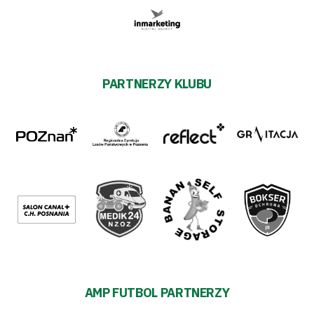
PARTNERZY KLUBU
AMP FUTBOL PARTNERZY