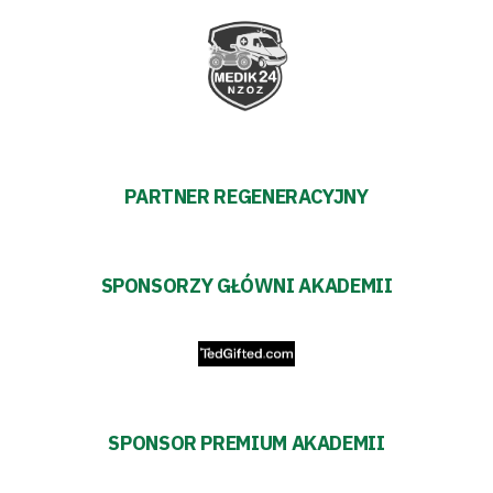
PARTNER REGENERACYJNY
SPONSORZY GŁÓWNI AKADEMII
SPONSOR PREMIUM AKADEMII