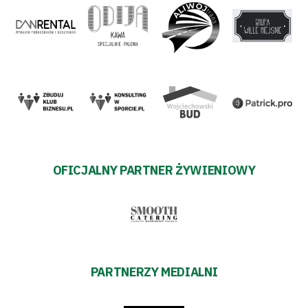
OFICJALNY PARTNER ŻYWIENIOWY
PARTNERZY MEDIALNI