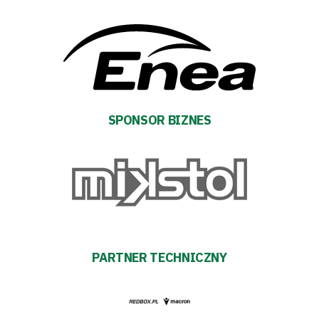
SPONSOR BIZNES
PARTNER TECHNICZNY