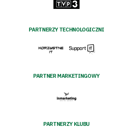
PARTNERZY TECHNOLOGICZNI
PARTNER MARKETINGOWY
PARTNERZY KLUBU