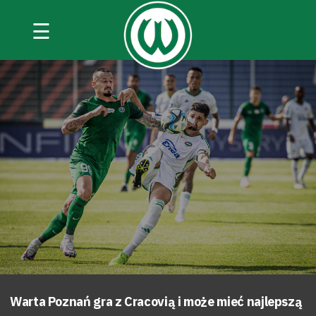
☰
Warta Poznań gra z Cracovią i może mieć najlepszą