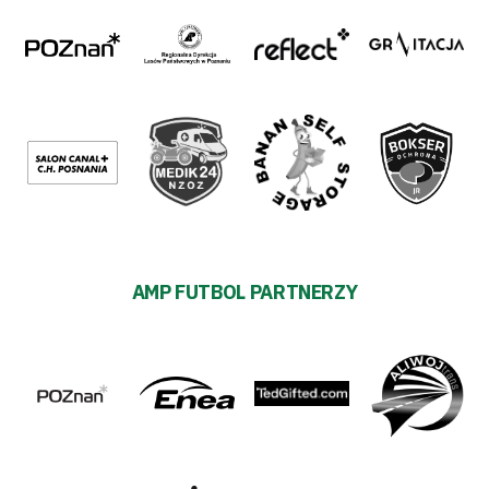
AMP FUTBOL PARTNERZY