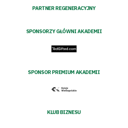
PARTNER REGENERACYJNY
SPONSORZY GŁÓWNI AKADEMII
SPONSOR PREMIUM AKADEMII
KLUB BIZNESU