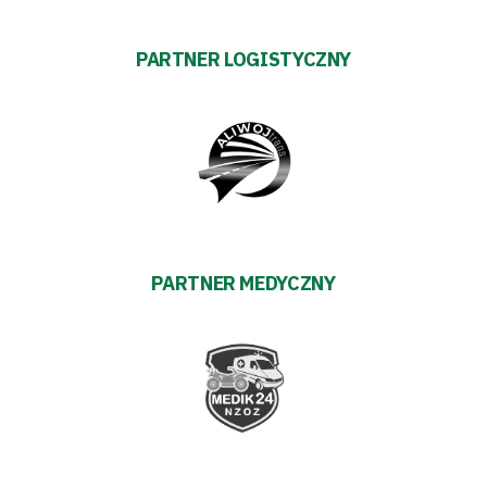
PARTNER LOGISTYCZNY
PARTNER MEDYCZNY