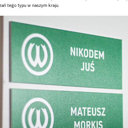
zań tego typu w naszym kraju.