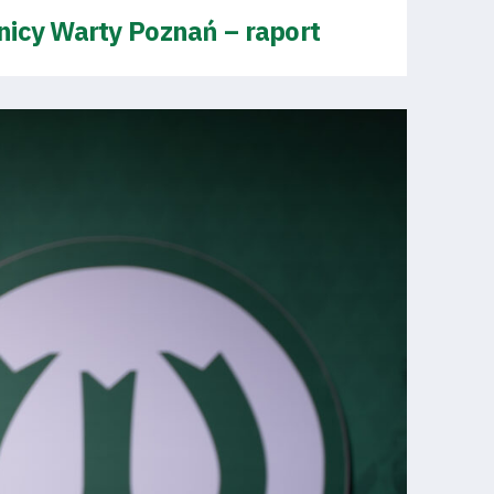
nicy Warty Poznań – raport