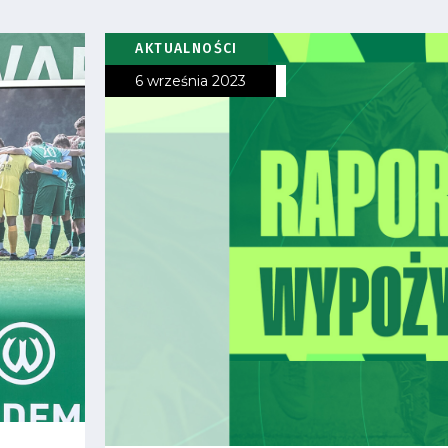
AKTUALNOŚCI
6 września 2023