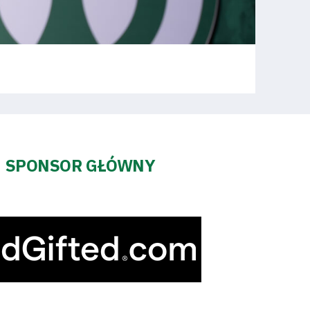
SPONSOR GŁÓWNY