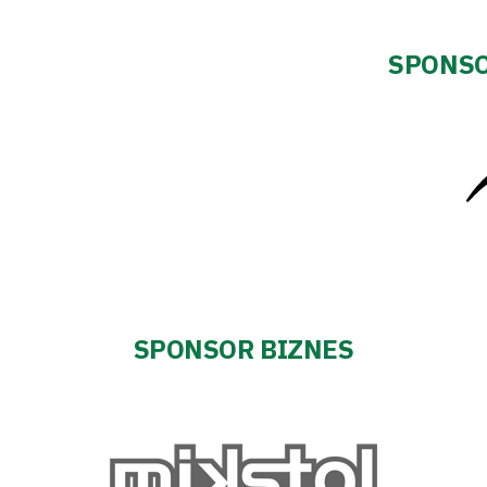
SPONSO
SPONSOR BIZNES