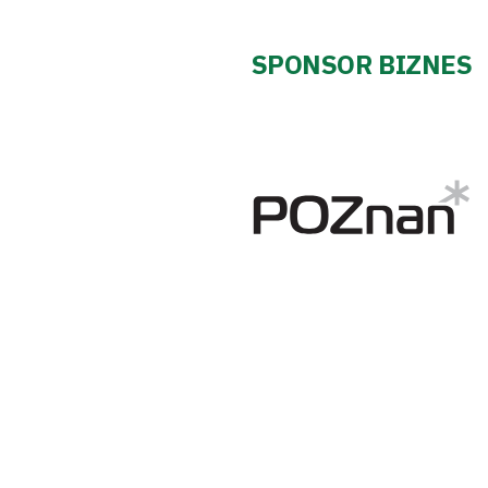
SPONSOR BIZNES