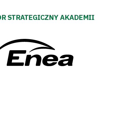
R STRATEGICZNY AKADEMII