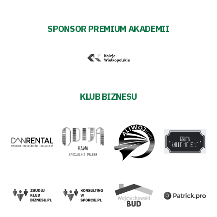
SPONSOR PREMIUM AKADEMII
KLUB BIZNESU