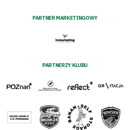
PARTNER MARKETINGOWY
PARTNERZY KLUBU