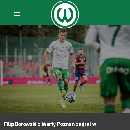
☰
Filip Borowski z Warty Poznań zagrał w