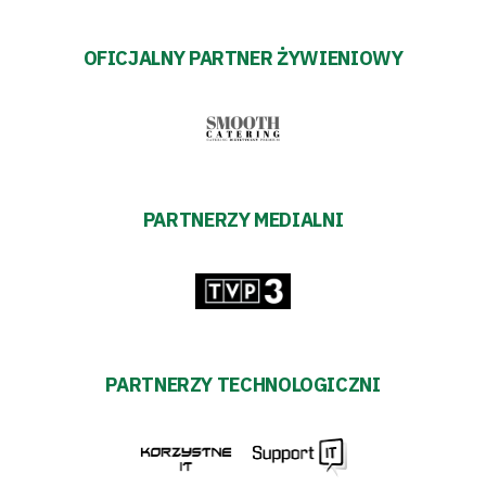
OFICJALNY PARTNER ŻYWIENIOWY
PARTNERZY MEDIALNI
PARTNERZY TECHNOLOGICZNI