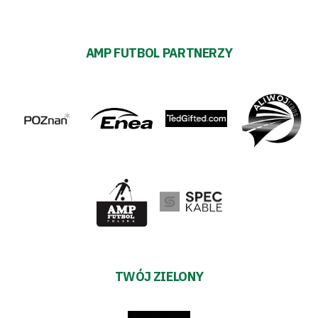
AMP FUTBOL PARTNERZY
TWÓJ ZIELONY