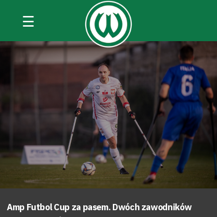
☰
Amp Futbol Cup za pasem. Dwóch zawodników