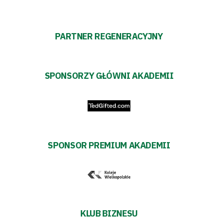
PARTNER REGENERACYJNY
SPONSORZY GŁÓWNI AKADEMII
SPONSOR PREMIUM AKADEMII
KLUB BIZNESU