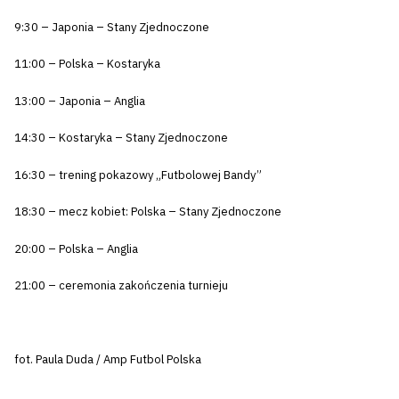
9:30 – Japonia – Stany Zjednoczone
11:00 – Polska – Kostaryka
13:00 – Japonia – Anglia
14:30 – Kostaryka – Stany Zjednoczone
16:30 – trening pokazowy „Futbolowej Bandy”
18:30 – mecz kobiet: Polska – Stany Zjednoczone
20:00 – Polska – Anglia
21:00 – ceremonia zakończenia turnieju
fot. Paula Duda / Amp Futbol Polska