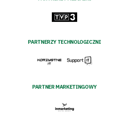
PARTNERZY TECHNOLOGICZNI
PARTNER MARKETINGOWY