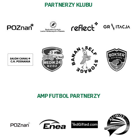
PARTNERZY KLUBU
AMP FUTBOL PARTNERZY