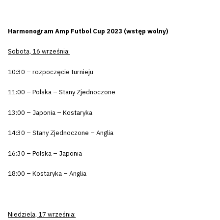
Harmonogram Amp Futbol Cup 2023 (wstęp wolny)
Sobota, 16 września:
10:30 – rozpoczęcie turnieju
11:00 – Polska – Stany Zjednoczone
13:00 – Japonia – Kostaryka
14:30 – Stany Zjednoczone – Anglia
16:30 – Polska – Japonia
18:00 – Kostaryka – Anglia
Niedziela, 17 września: