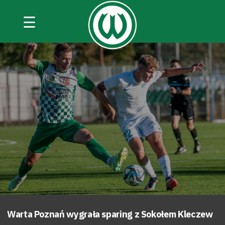
☰
Warta Poznań wygrała sparing z Sokołem Kleczew