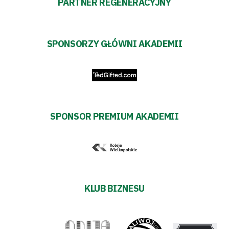
PARTNER REGENERACYJNY
SPONSORZY GŁÓWNI AKADEMII
SPONSOR PREMIUM AKADEMII
KLUB BIZNESU