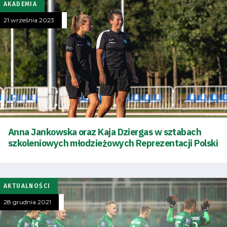
AKADEMIA
21 września 2023
Anna Jankowska oraz Kaja Dziergas w sztabach
szkoleniowych młodzieżowych Reprezentacji Polski
AKTUALNOŚCI
28 grudnia 2021