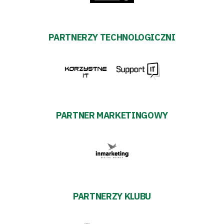
PARTNERZY TECHNOLOGICZNI
PARTNER MARKETINGOWY
PARTNERZY KLUBU