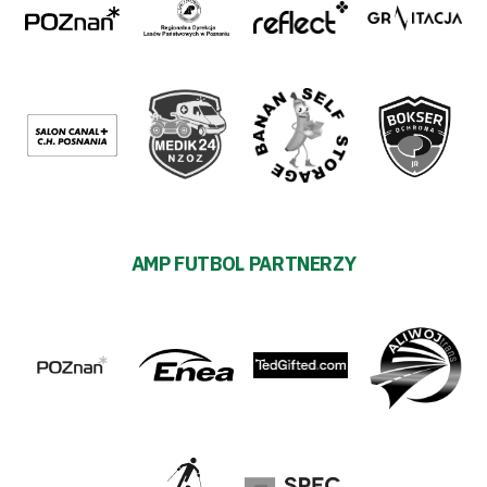
AMP FUTBOL PARTNERZY