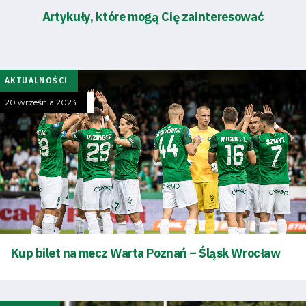
Artykuły, które mogą Cię zainteresować
AKTUALNOŚCI
20 września 2023
Kup bilet na mecz Warta Poznań – Śląsk Wrocław