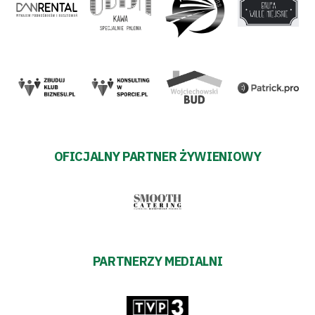
OFICJALNY PARTNER ŻYWIENIOWY
PARTNERZY MEDIALNI