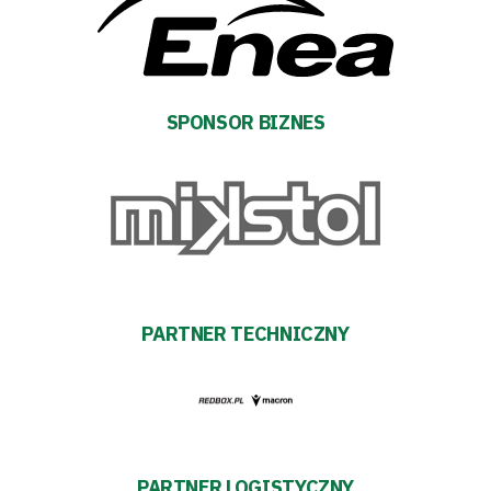
SPONSOR BIZNES
PARTNER TECHNICZNY
PARTNER LOGISTYCZNY