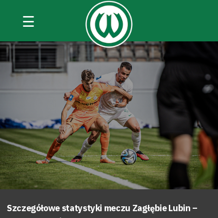
☰
Szczegółowe statystyki meczu Zagłębie Lubin –