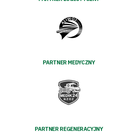
PARTNER MEDYCZNY
PARTNER REGENERACYJNY