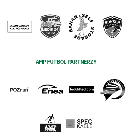
AMP FUTBOL PARTNERZY