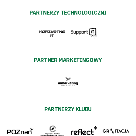
PARTNERZY TECHNOLOGICZNI
PARTNER MARKETINGOWY
PARTNERZY KLUBU