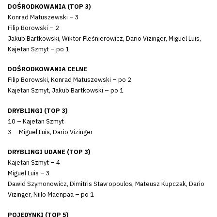
DOŚRODKOWANIA (TOP 3)
Konrad Matuszewski – 3
Filip Borowski – 2
Jakub Bartkowski, Wiktor Pleśnierowicz, Dario Vizinger, Miguel Luis,
Kajetan Szmyt – po 1
DOŚRODKOWANIA CELNE
Filip Borowski, Konrad Matuszewski – po 2
Kajetan Szmyt, Jakub Bartkowski – po 1
DRYBLINGI (TOP 3)
10 – Kajetan Szmyt
3 – Miguel Luis, Dario Vizinger
DRYBLINGI UDANE (TOP 3)
Kajetan Szmyt – 4
Miguel Luis – 3
Dawid Szymonowicz, Dimitris Stavropoulos, Mateusz Kupczak, Dario
Vizinger, Niilo Maenpaa – po 1
POJEDYNKI (TOP 5)