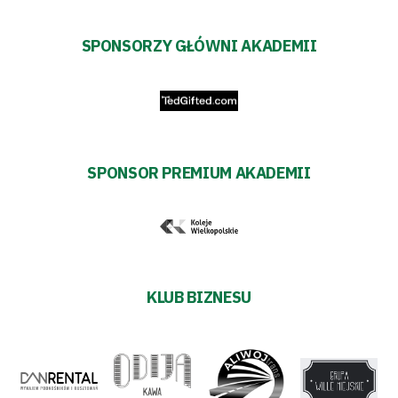
SPONSORZY GŁÓWNI AKADEMII
SPONSOR PREMIUM AKADEMII
KLUB BIZNESU