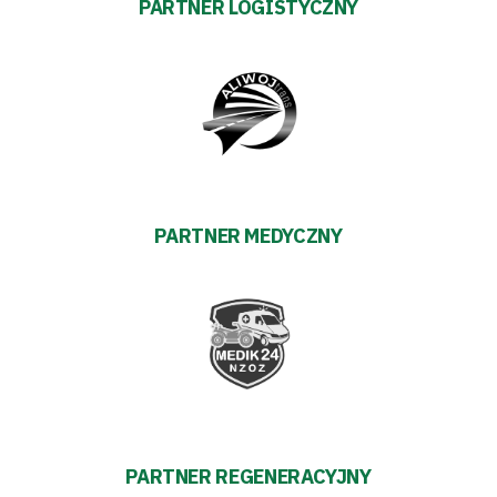
PARTNER LOGISTYCZNY
PARTNER MEDYCZNY
PARTNER REGENERACYJNY