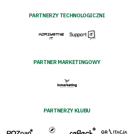
PARTNERZY TECHNOLOGICZNI
PARTNER MARKETINGOWY
PARTNERZY KLUBU