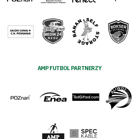
AMP FUTBOL PARTNERZY