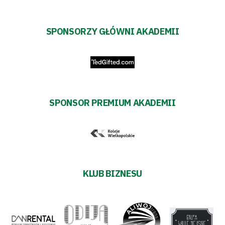
SPONSORZY GŁÓWNI AKADEMII
SPONSOR PREMIUM AKADEMII
KLUB BIZNESU