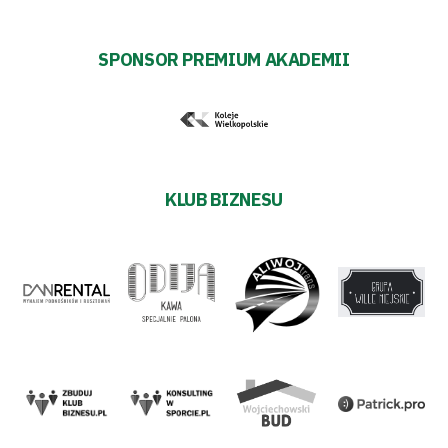
SPONSOR PREMIUM AKADEMII
KLUB BIZNESU