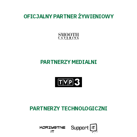
OFICJALNY PARTNER ŻYWIENIOWY
PARTNERZY MEDIALNI
PARTNERZY TECHNOLOGICZNI