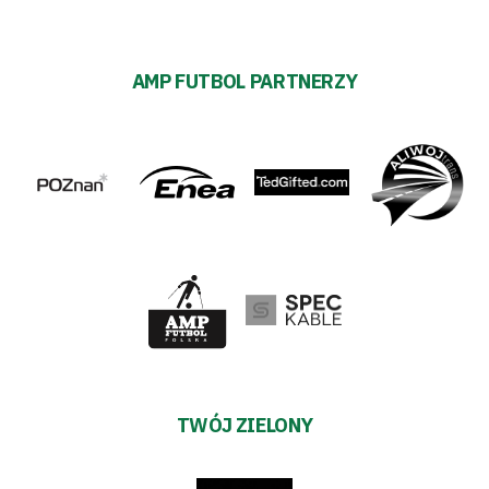
AMP FUTBOL PARTNERZY
TWÓJ ZIELONY