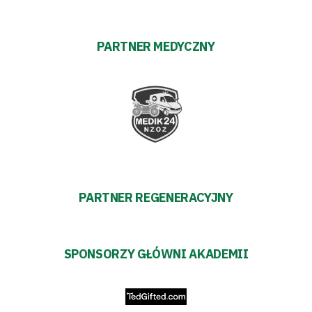
PARTNER MEDYCZNY
PARTNER REGENERACYJNY
SPONSORZY GŁÓWNI AKADEMII