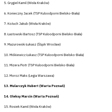
5. Grygiel Kamil (Wisła Kraków)
6. Konieczny Jacek (TSP Kuloodporni Bielsko-Biała)
7. Kożuch Jakub (Wisła Kraków)
8. Łastowski Bartosz (TSP Kuloodporni Bielsko-Biała)
9. Mazurowski Łukasz (Śląsk Wrocław)
10. Miśkiewicz Łukasz (TSP Kuloodporni Bielsko-Biała)
11. Mizera Piotr (TSP Kuloodporni Bielsko-Biała)
12. Moroz Maks (Legia Warszawa)
13. Mularczyk Hubert (Warta Poznań)
14. Oleksy Marcin (Warta Poznań)
15. Rosiek Kamil (Wisła Kraków)