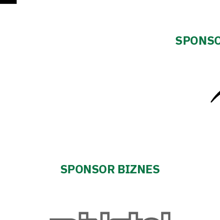
SPONSO
SPONSOR BIZNES