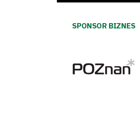
SPONSOR BIZNES