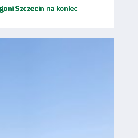
goni Szczecin na koniec