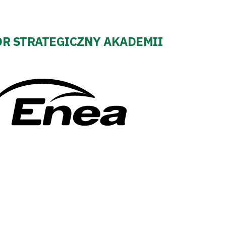
R STRATEGICZNY AKADEMII