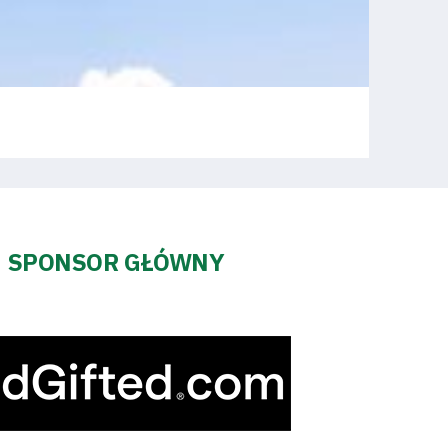
SPONSOR GŁÓWNY