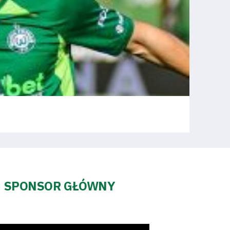
SPONSOR GŁÓWNY