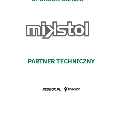
PARTNER TECHNICZNY