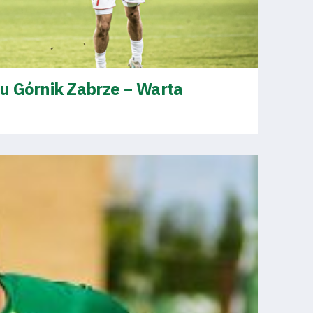
u Górnik Zabrze – Warta