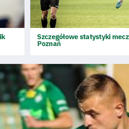
ik
Szczegółowe statystyki mecz
Poznań