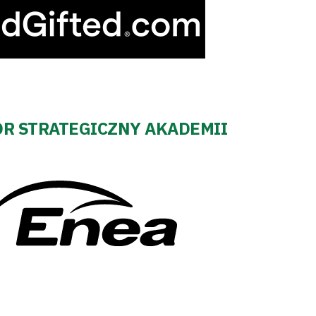
R STRATEGICZNY AKADEMII