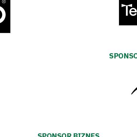
SPONSO
SPONSOR BIZNES