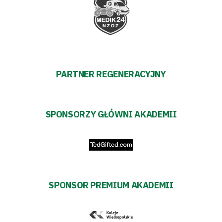
PARTNER REGENERACYJNY
SPONSORZY GŁÓWNI AKADEMII
SPONSOR PREMIUM AKADEMII