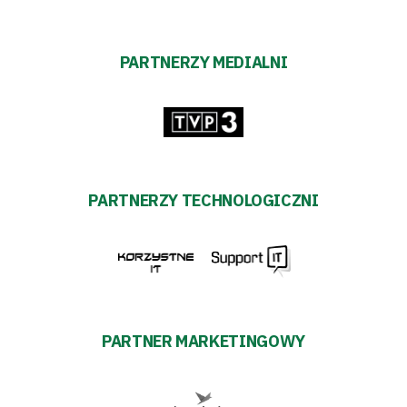
PARTNERZY MEDIALNI
PARTNERZY TECHNOLOGICZNI
PARTNER MARKETINGOWY