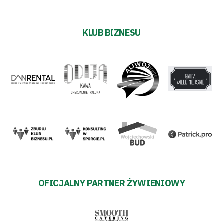
KLUB BIZNESU
OFICJALNY PARTNER ŻYWIENIOWY