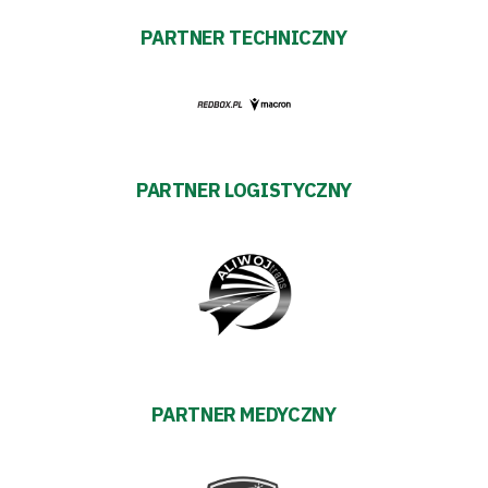
PARTNER TECHNICZNY
PARTNER LOGISTYCZNY
PARTNER MEDYCZNY