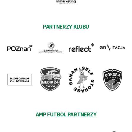
PARTNERZY KLUBU
AMP FUTBOL PARTNERZY