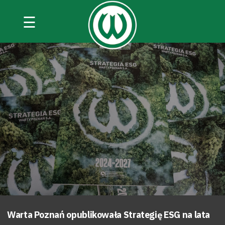
☰
Warta Poznań opublikowała Strategię ESG na lata