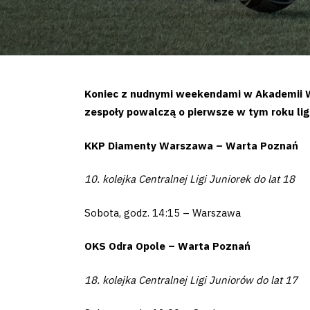
Koniec z nudnymi weekendami w Akademii Wa
zespoły powalczą o pierwsze w tym roku li
KKP Diamenty Warszawa – Warta Poznań
10. kolejka Centralnej Ligi Juniorek do lat 18
Sobota, godz. 14:15 – Warszawa
OKS Odra Opole – Warta Poznań
18. kolejka Centralnej Ligi Juniorów do lat 17