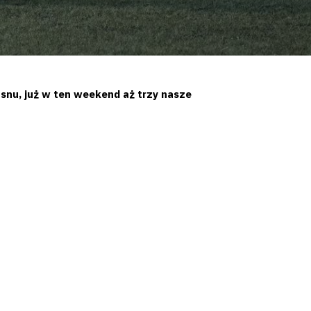
snu, już w ten weekend aż trzy nasze