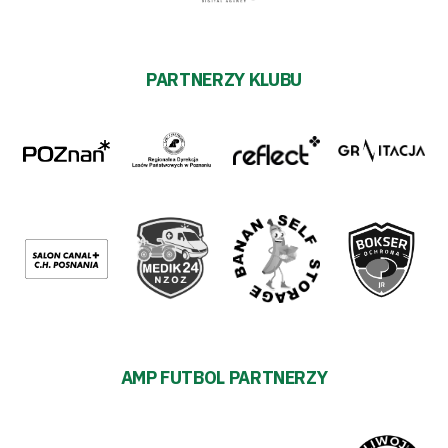
PARTNERZY KLUBU
AMP FUTBOL PARTNERZY