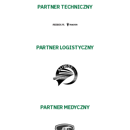
PARTNER TECHNICZNY
PARTNER LOGISTYCZNY
PARTNER MEDYCZNY