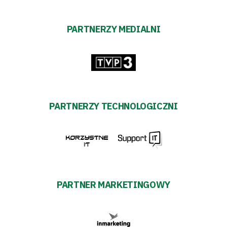
PARTNERZY MEDIALNI
PARTNERZY TECHNOLOGICZNI
PARTNER MARKETINGOWY