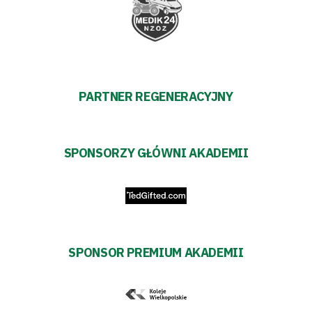
PARTNER REGENERACYJNY
SPONSORZY GŁÓWNI AKADEMII
SPONSOR PREMIUM AKADEMII