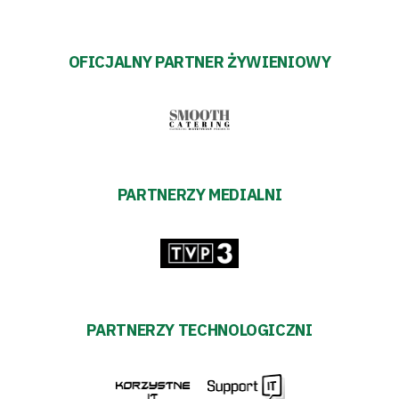
OFICJALNY PARTNER ŻYWIENIOWY
PARTNERZY MEDIALNI
PARTNERZY TECHNOLOGICZNI