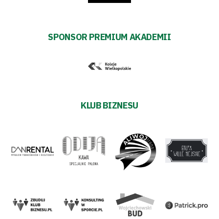
SPONSOR PREMIUM AKADEMII
KLUB BIZNESU