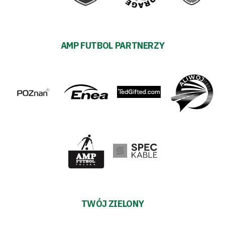
AMP FUTBOL PARTNERZY
TWÓJ ZIELONY