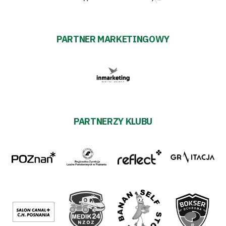
PARTNER MARKETINGOWY
PARTNERZY KLUBU