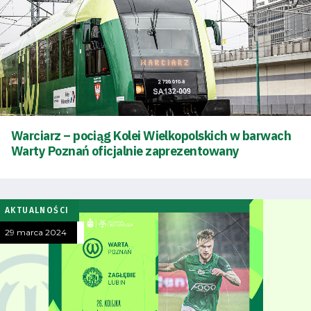
Warciarz – pociąg Kolei Wielkopolskich w barwach
Warty Poznań oficjalnie zaprezentowany
AKTUALNOŚCI
29 marca 2024