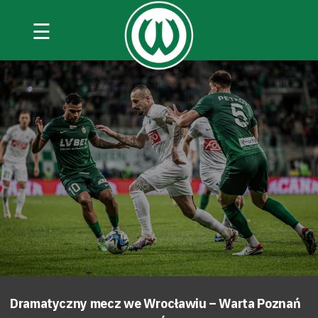
☰
Dramatyczny mecz we Wrocławiu – Warta Poznań