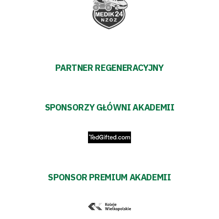
PARTNER REGENERACYJNY
SPONSORZY GŁÓWNI AKADEMII
SPONSOR PREMIUM AKADEMII