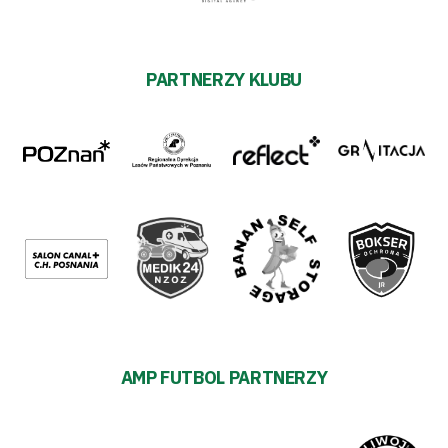
PARTNERZY KLUBU
AMP FUTBOL PARTNERZY