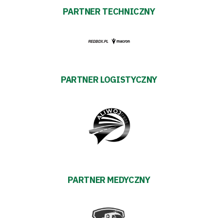
PARTNER TECHNICZNY
PARTNER LOGISTYCZNY
PARTNER MEDYCZNY