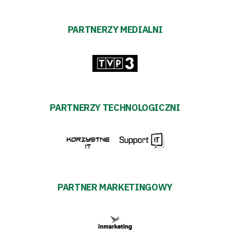
PARTNERZY MEDIALNI
PARTNERZY TECHNOLOGICZNI
PARTNER MARKETINGOWY