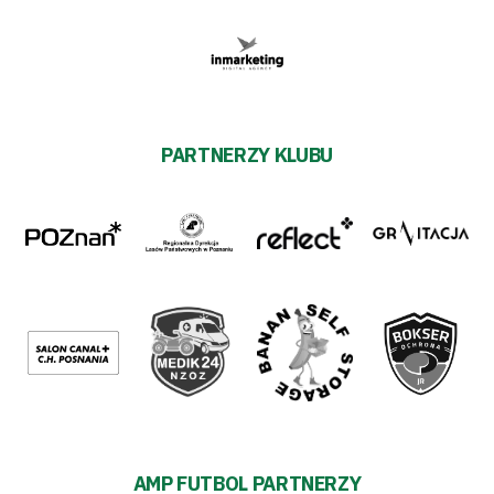
PARTNERZY KLUBU
AMP FUTBOL PARTNERZY