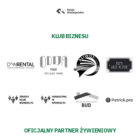
KLUB BIZNESU
OFICJALNY PARTNER ŻYWIENIOWY