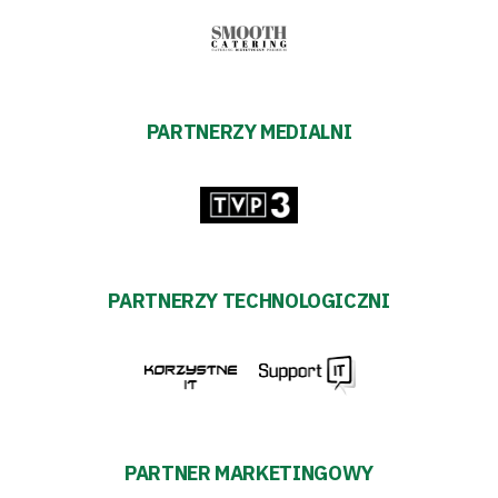
PARTNERZY MEDIALNI
PARTNERZY TECHNOLOGICZNI
PARTNER MARKETINGOWY