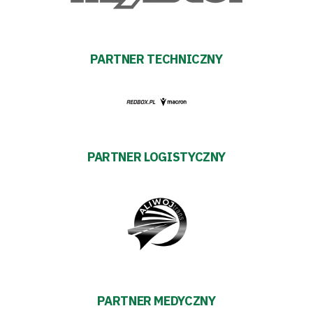
PARTNER TECHNICZNY
PARTNER LOGISTYCZNY
PARTNER MEDYCZNY