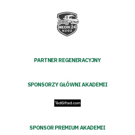
PARTNER REGENERACYJNY
SPONSORZY GŁÓWNI AKADEMII
SPONSOR PREMIUM AKADEMII