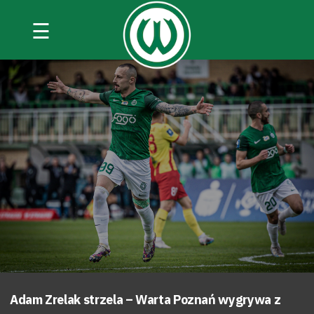
☰
Adam Zrelak strzela – Warta Poznań wygrywa z