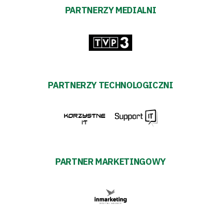
PARTNERZY MEDIALNI
PARTNERZY TECHNOLOGICZNI
PARTNER MARKETINGOWY