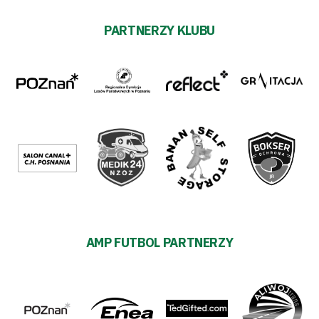
PARTNERZY KLUBU
AMP FUTBOL PARTNERZY