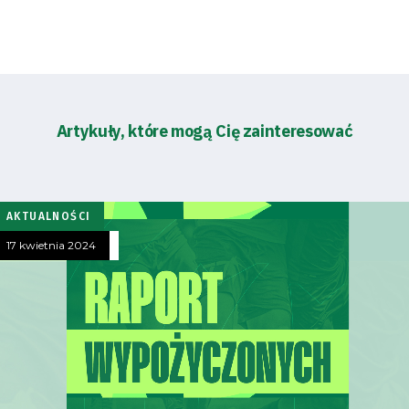
Artykuły, które mogą Cię zainteresować
AKTUALNOŚCI
17 kwietnia 2024