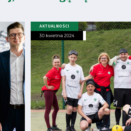
AKTUALNOŚCI
30 kwietnia 2024