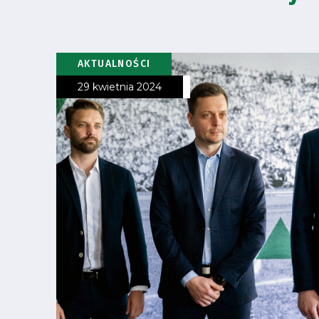
AKTUALNOŚCI
29 kwietnia 2024