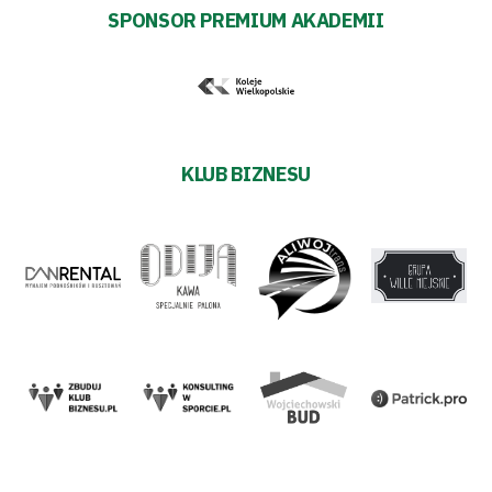
SPONSOR PREMIUM AKADEMII
KLUB BIZNESU