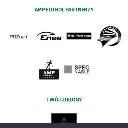
AMP FUTBOL PARTNERZY
TWÓJ ZIELONY