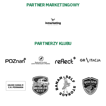
PARTNER MARKETINGOWY
PARTNERZY KLUBU