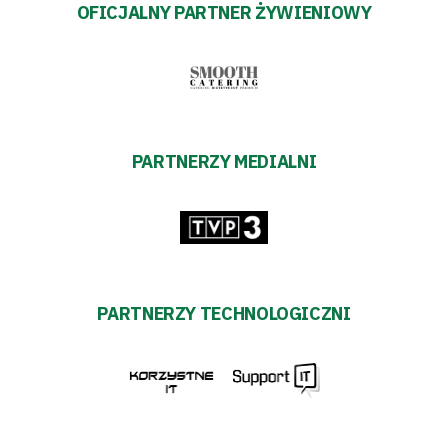
OFICJALNY PARTNER ŻYWIENIOWY
PARTNERZY MEDIALNI
PARTNERZY TECHNOLOGICZNI