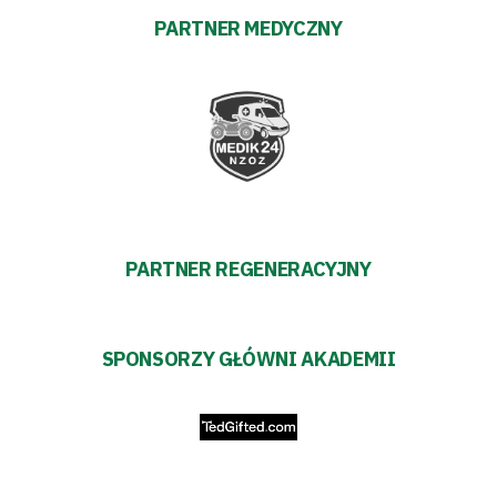
PARTNER MEDYCZNY
PARTNER REGENERACYJNY
SPONSORZY GŁÓWNI AKADEMII