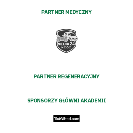
PARTNER MEDYCZNY
PARTNER REGENERACYJNY
SPONSORZY GŁÓWNI AKADEMII