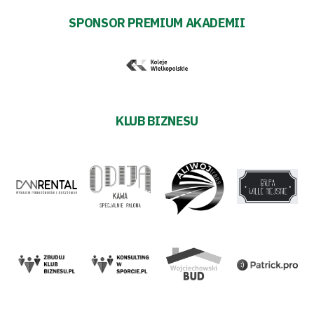
SPONSOR PREMIUM AKADEMII
KLUB BIZNESU