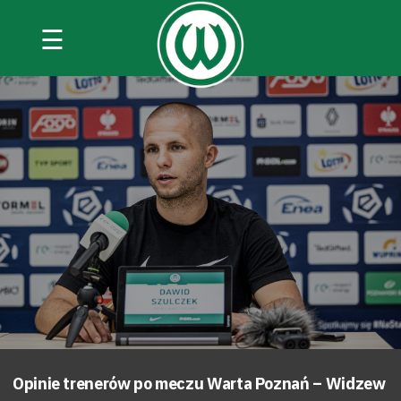
☰
Opinie trenerów po meczu Warta Poznań – Widzew