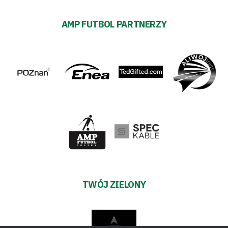
AMP FUTBOL PARTNERZY
TWÓJ ZIELONY