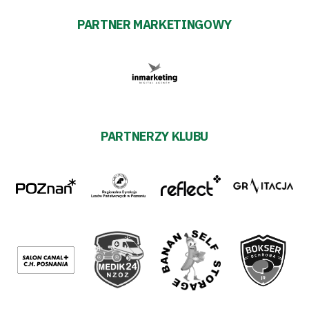
PARTNER MARKETINGOWY
PARTNERZY KLUBU