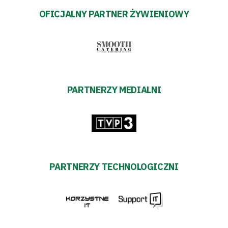
OFICJALNY PARTNER ŻYWIENIOWY
PARTNERZY MEDIALNI
PARTNERZY TECHNOLOGICZNI