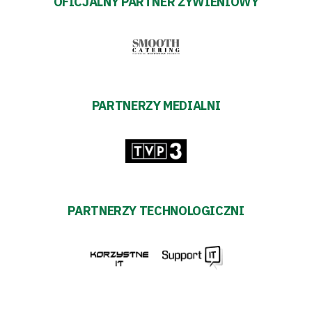
OFICJALNY PARTNER ŻYWIENIOWY
PARTNERZY MEDIALNI
PARTNERZY TECHNOLOGICZNI