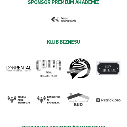
SPONSOR PREMIUM AKADEMII
KLUB BIZNESU