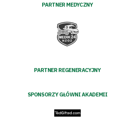
PARTNER MEDYCZNY
PARTNER REGENERACYJNY
SPONSORZY GŁÓWNI AKADEMII