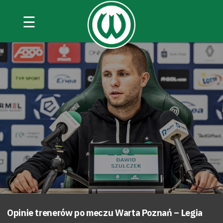
☰
Opinie trenerów po meczu Warta Poznań – Legia