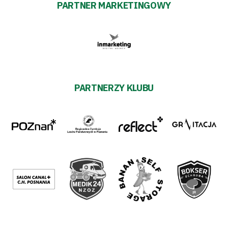
PARTNER MARKETINGOWY
PARTNERZY KLUBU