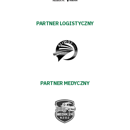
PARTNER LOGISTYCZNY
PARTNER MEDYCZNY