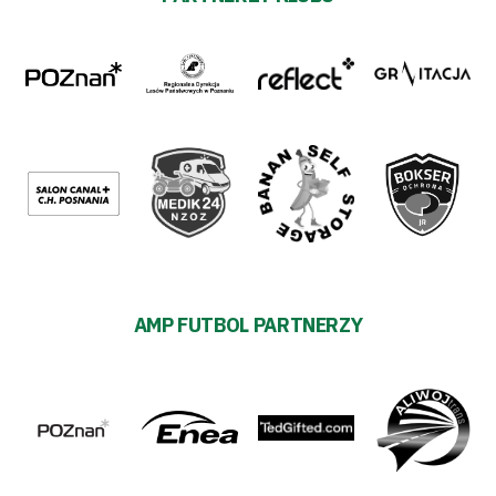
AMP FUTBOL PARTNERZY