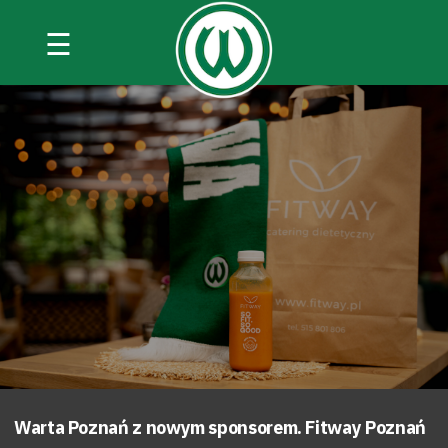
☰
Warta Poznań z nowym sponsorem. Fitway Poznań