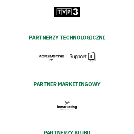
PARTNERZY TECHNOLOGICZNI
PARTNER MARKETINGOWY
PARTNERZY KLUBU