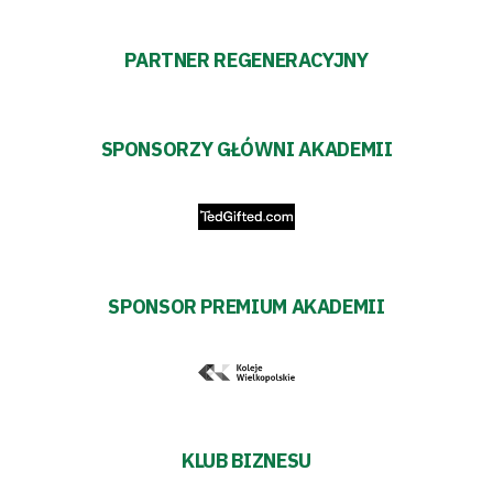
PARTNER REGENERACYJNY
SPONSORZY GŁÓWNI AKADEMII
SPONSOR PREMIUM AKADEMII
KLUB BIZNESU