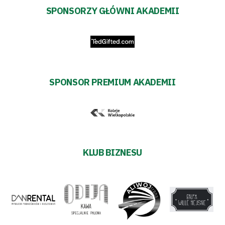
SPONSORZY GŁÓWNI AKADEMII
SPONSOR PREMIUM AKADEMII
KLUB BIZNESU