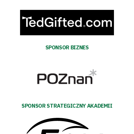
transakcyjnych
SPONSOR BIZNES
SPONSOR STRATEGICZNY AKADEMII