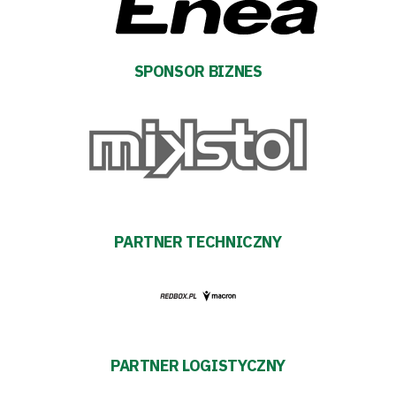
SPONSOR BIZNES
PARTNER TECHNICZNY
PARTNER LOGISTYCZNY