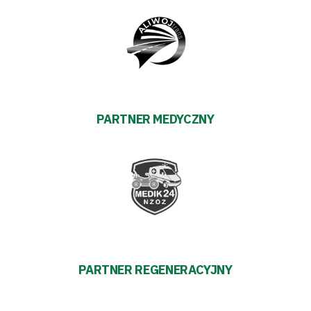
PARTNER MEDYCZNY
PARTNER REGENERACYJNY