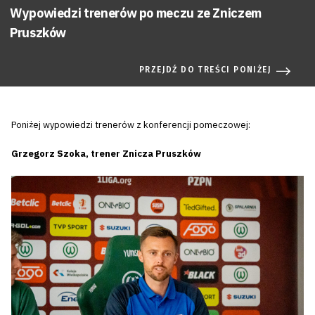
Wypowiedzi trenerów po meczu ze Zniczem
Pruszków
PRZEJDŹ DO TREŚCI PONIŻEJ
Poniżej wypowiedzi trenerów z konferencji pomeczowej:
Grzegorz Szoka, trener Znicza Pruszków