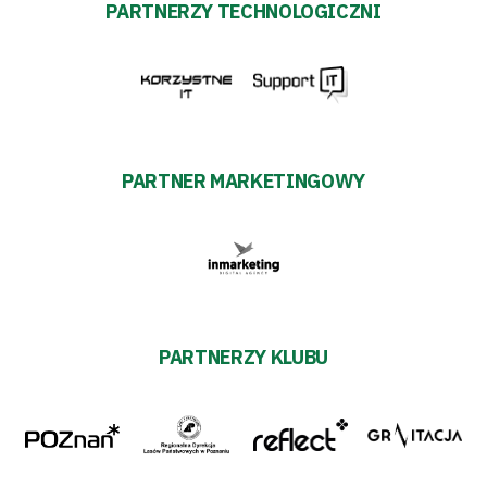
PARTNERZY TECHNOLOGICZNI
PARTNER MARKETINGOWY
PARTNERZY KLUBU