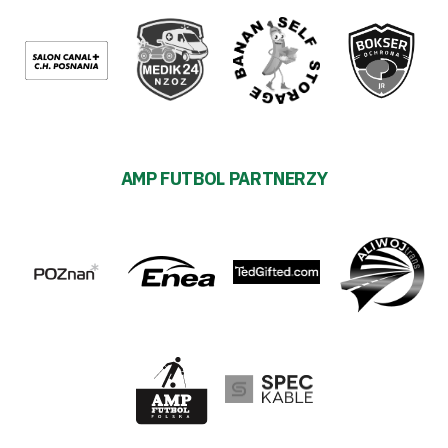
AMP FUTBOL PARTNERZY