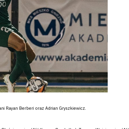
ani Rayan Berberi oraz Adrian Gryszkiewicz.