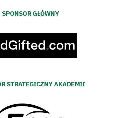
SPONSOR GŁÓWNY
R STRATEGICZNY AKADEMII