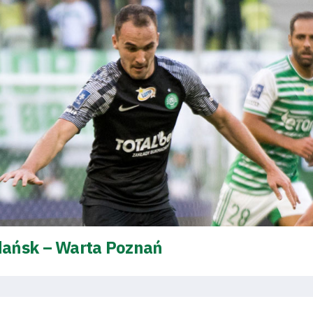
dańsk – Warta Poznań