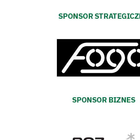
SPONSOR STRATEGIC
SPONSOR BIZNES