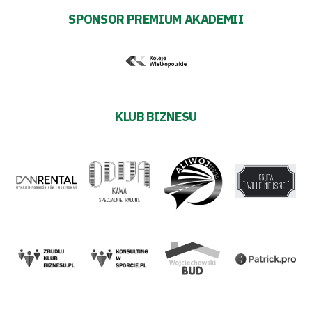
SPONSOR PREMIUM AKADEMII
KLUB BIZNESU