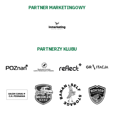
PARTNER MARKETINGOWY
PARTNERZY KLUBU