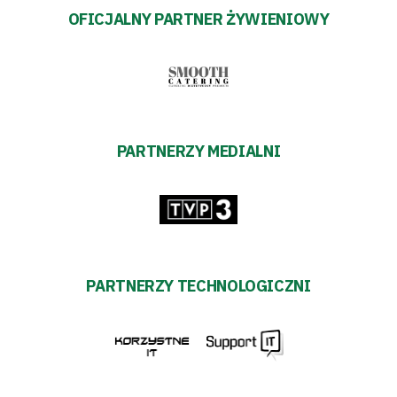
OFICJALNY PARTNER ŻYWIENIOWY
PARTNERZY MEDIALNI
PARTNERZY TECHNOLOGICZNI