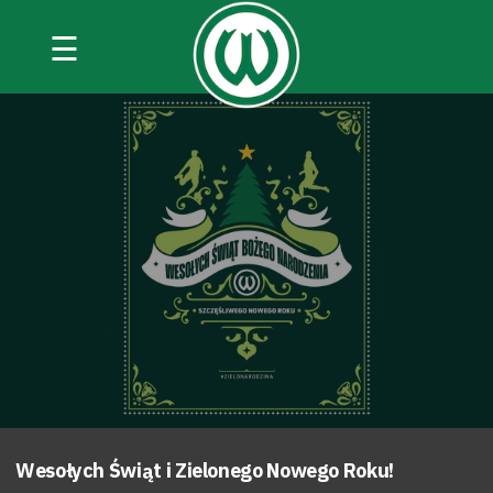
☰
Wesołych Świąt i Zielonego Nowego Roku!