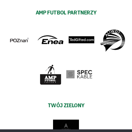
AMP FUTBOL PARTNERZY
TWÓJ ZIELONY