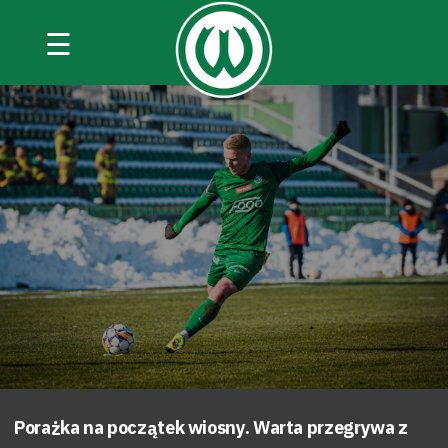
☰
Porażka na początek wiosny. Warta przegrywa z