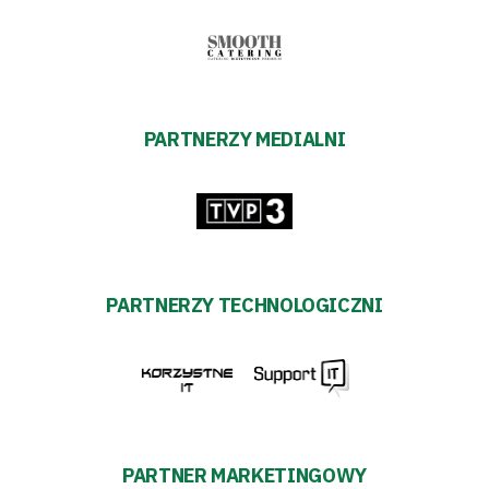
PARTNERZY MEDIALNI
PARTNERZY TECHNOLOGICZNI
PARTNER MARKETINGOWY