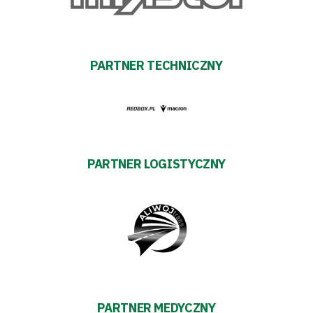
PARTNER TECHNICZNY
PARTNER LOGISTYCZNY
PARTNER MEDYCZNY