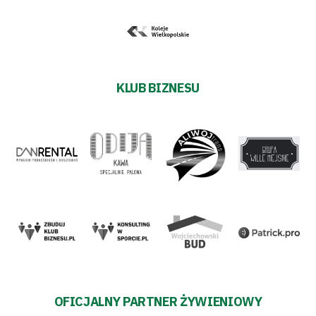
KLUB BIZNESU
OFICJALNY PARTNER ŻYWIENIOWY