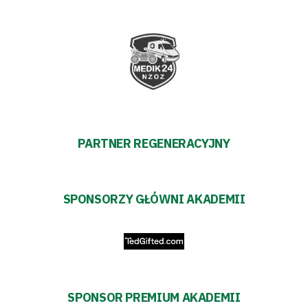
PARTNER REGENERACYJNY
SPONSORZY GŁÓWNI AKADEMII
SPONSOR PREMIUM AKADEMII