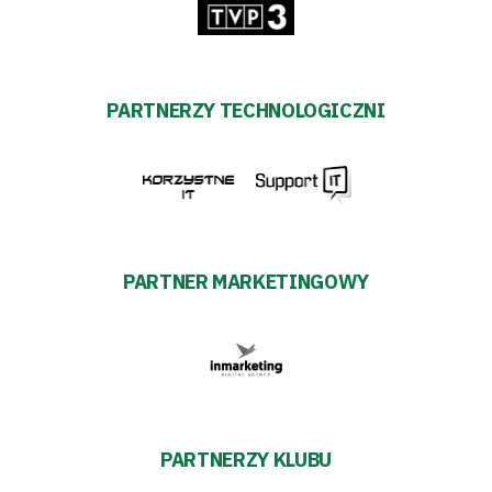
PARTNERZY TECHNOLOGICZNI
PARTNER MARKETINGOWY
PARTNERZY KLUBU