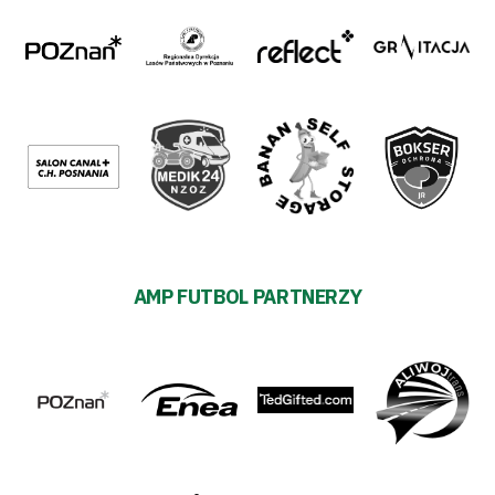
AMP FUTBOL PARTNERZY