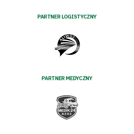
PARTNER LOGISTYCZNY
PARTNER MEDYCZNY