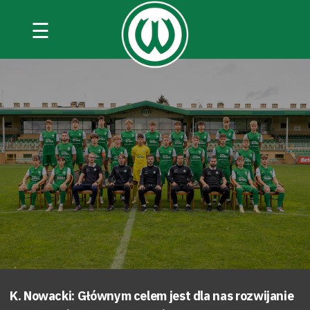
☰
K. Nowacki: Głównym celem jest dla nas rozwijanie