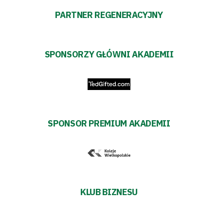
PARTNER REGENERACYJNY
SPONSORZY GŁÓWNI AKADEMII
SPONSOR PREMIUM AKADEMII
KLUB BIZNESU