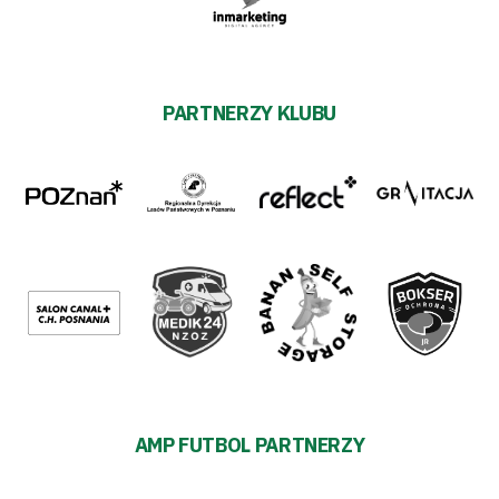
PARTNERZY KLUBU
AMP FUTBOL PARTNERZY