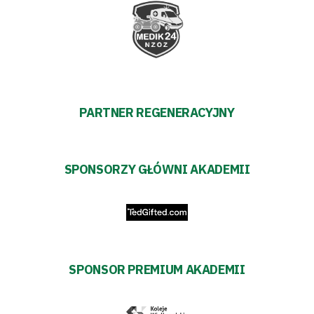
PARTNER REGENERACYJNY
SPONSORZY GŁÓWNI AKADEMII
SPONSOR PREMIUM AKADEMII