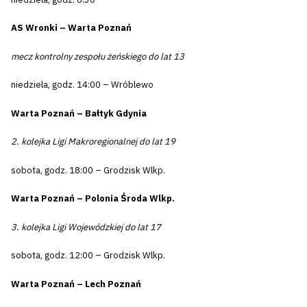
AS Wronki – Warta Poznań
mecz kontrolny zespołu żeńskiego do lat 13
niedziela, godz. 14:00 – Wróblewo
Warta Poznań – Bałtyk Gdynia
2. kolejka Ligi Makroregionalnej do lat 19
sobota, godz. 18:00 – Grodzisk Wlkp.
Warta Poznań – Polonia Środa Wlkp.
3. kolejka Ligi Wojewódzkiej do lat 17
sobota, godz. 12:00 – Grodzisk Wlkp.
Warta Poznań – Lech Poznań