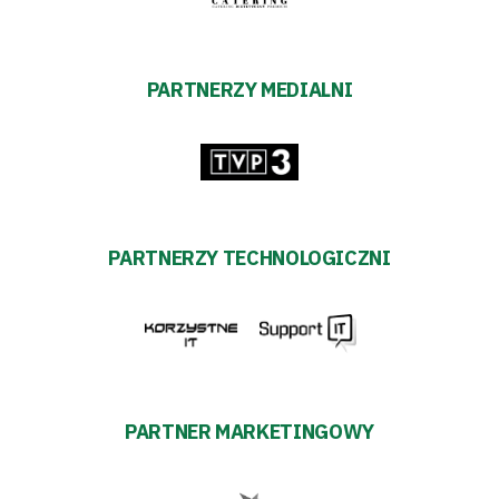
PARTNERZY MEDIALNI
PARTNERZY TECHNOLOGICZNI
PARTNER MARKETINGOWY