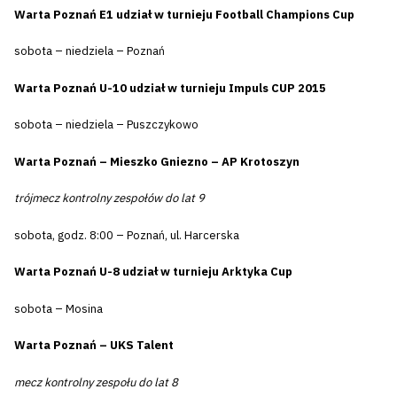
Warta Poznań E1 udział w turnieju Football Champions Cup
sobota – niedziela – Poznań
Warta Poznań U-10 udział w turnieju Impuls CUP 2015
sobota – niedziela – Puszczykowo
Warta Poznań – Mieszko Gniezno – AP Krotoszyn
trójmecz kontrolny zespołów do lat 9
sobota, godz. 8:00 – Poznań, ul. Harcerska
Warta Poznań U-8 udział w turnieju Arktyka Cup
sobota – Mosina
Warta Poznań – UKS Talent
mecz kontrolny zespołu do lat 8