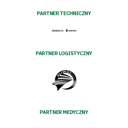
PARTNER TECHNICZNY
PARTNER LOGISTYCZNY
PARTNER MEDYCZNY