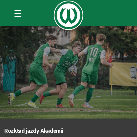
☰
Rozkład jazdy Akademii