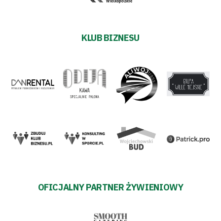
KLUB BIZNESU
OFICJALNY PARTNER ŻYWIENIOWY