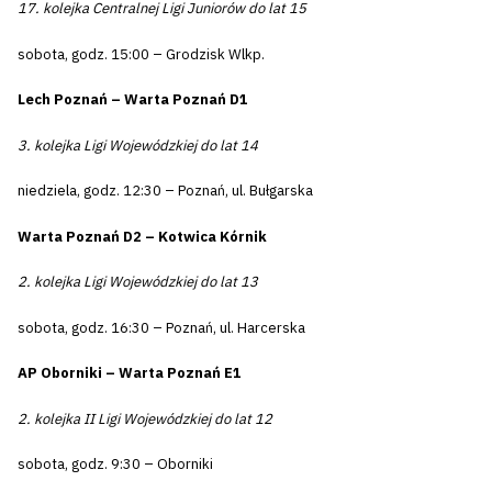
17. kolejka Centralnej Ligi Juniorów do lat 15
sobota, godz. 15:00 – Grodzisk Wlkp.
Lech Poznań – Warta Poznań D1
3. kolejka Ligi Wojewódzkiej do lat 14
niedziela, godz. 12:30 – Poznań, ul. Bułgarska
Warta Poznań D2 – Kotwica Kórnik
2. kolejka Ligi Wojewódzkiej do lat 13
sobota, godz. 16:30 – Poznań, ul. Harcerska
AP Oborniki – Warta Poznań E1
2. kolejka II Ligi Wojewódzkiej do lat 12
sobota, godz. 9:30 – Oborniki