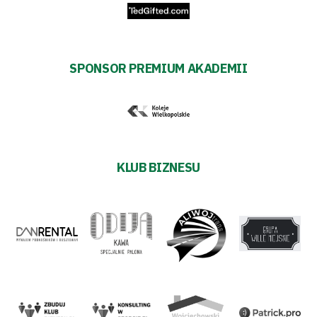
SPONSOR PREMIUM AKADEMII
KLUB BIZNESU