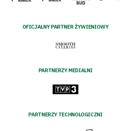
OFICJALNY PARTNER ŻYWIENIOWY
PARTNERZY MEDIALNI
PARTNERZY TECHNOLOGICZNI