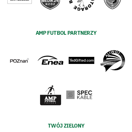
AMP FUTBOL PARTNERZY
TWÓJ ZIELONY