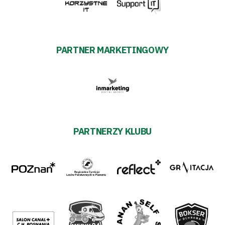
PARTNER MARKETINGOWY
PARTNERZY KLUBU