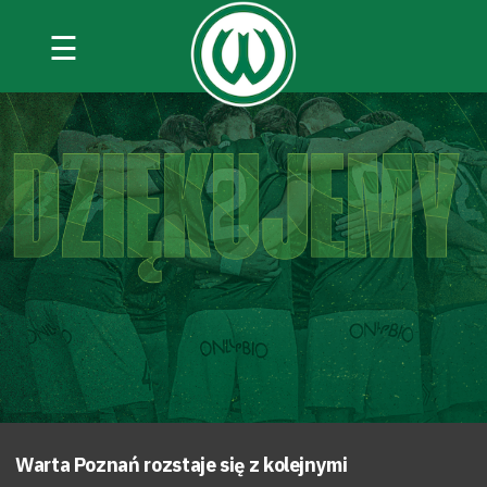
☰
Warta Poznań rozstaje się z kolejnymi