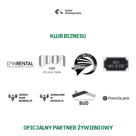
KLUB BIZNESU
OFICJALNY PARTNER ŻYWIENIOWY