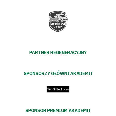
PARTNER REGENERACYJNY
SPONSORZY GŁÓWNI AKADEMII
SPONSOR PREMIUM AKADEMII