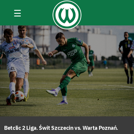
☰
Betclic 2 Liga. Świt Szczecin vs. Warta Poznań.