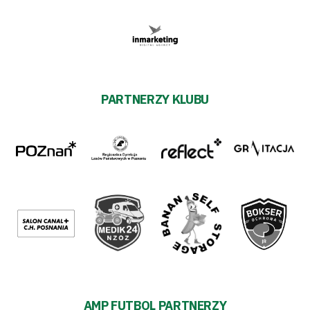
PARTNERZY KLUBU
AMP FUTBOL PARTNERZY