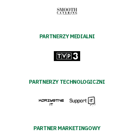
PARTNERZY MEDIALNI
PARTNERZY TECHNOLOGICZNI
PARTNER MARKETINGOWY