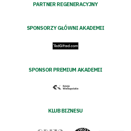
PARTNER REGENERACYJNY
SPONSORZY GŁÓWNI AKADEMII
SPONSOR PREMIUM AKADEMII
KLUB BIZNESU