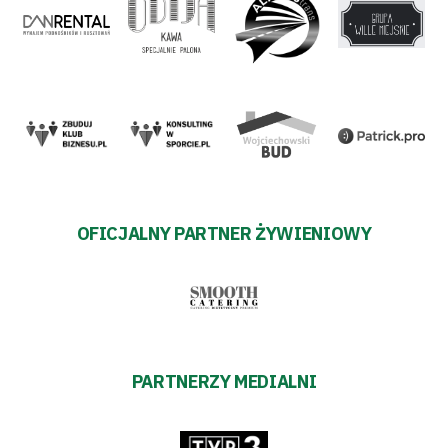
OFICJALNY PARTNER ŻYWIENIOWY
PARTNERZY MEDIALNI