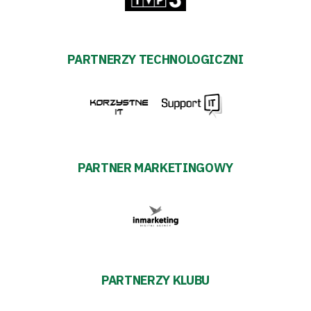
PARTNERZY TECHNOLOGICZNI
PARTNER MARKETINGOWY
PARTNERZY KLUBU