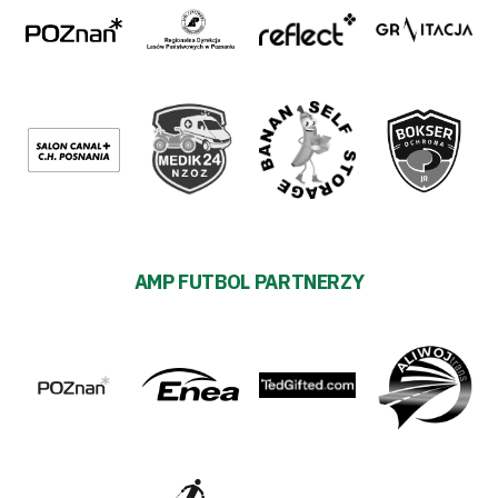
AMP FUTBOL PARTNERZY