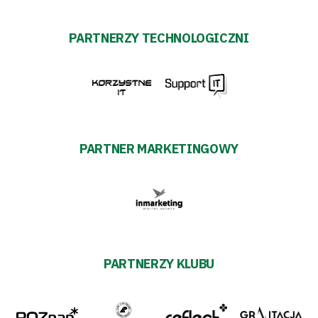
PARTNERZY TECHNOLOGICZNI
PARTNER MARKETINGOWY
PARTNERZY KLUBU