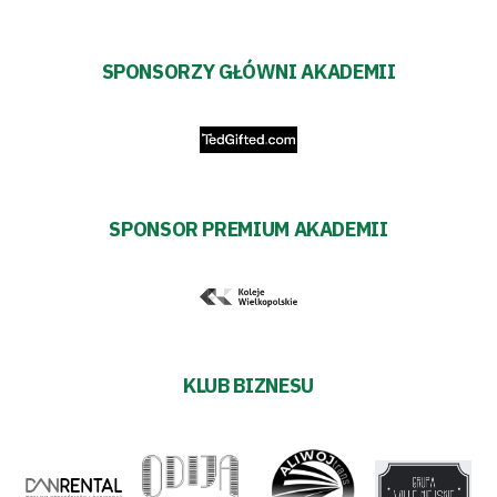
SPONSORZY GŁÓWNI AKADEMII
SPONSOR PREMIUM AKADEMII
KLUB BIZNESU