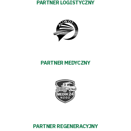
PARTNER LOGISTYCZNY
pośredników
transakcyjnych
PARTNER MEDYCZNY
PARTNER REGENERACYJNY