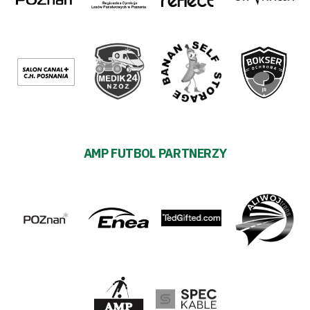
AMP FUTBOL PARTNERZY