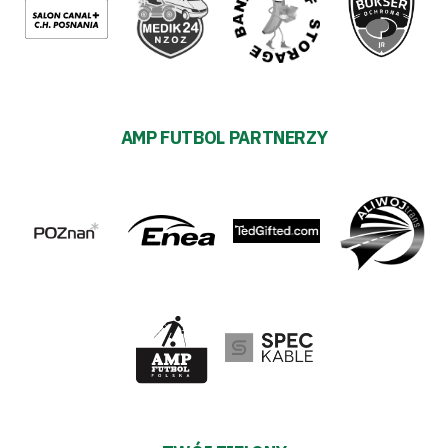
AMP FUTBOL PARTNERZY