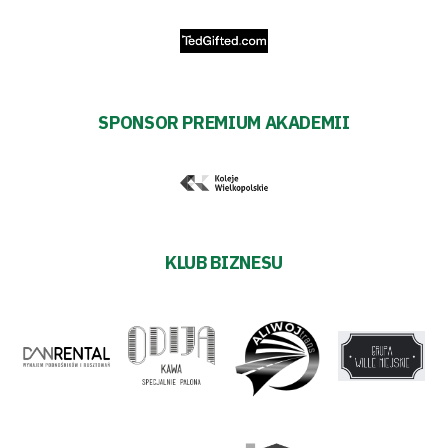
SPONSOR PREMIUM AKADEMII
KLUB BIZNESU