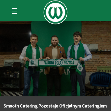
☰
Smooth Catering Pozostaje Oficjalnym Cateringiem