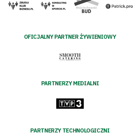
OFICJALNY PARTNER ŻYWIENIOWY
PARTNERZY MEDIALNI
PARTNERZY TECHNOLOGICZNI