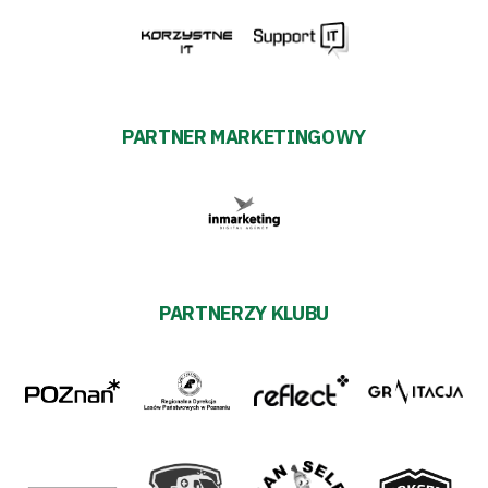
PARTNER MARKETINGOWY
PARTNERZY KLUBU