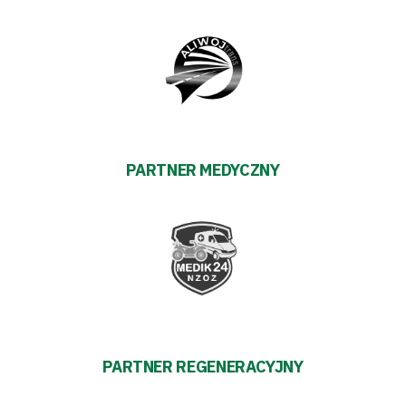
PARTNER MEDYCZNY
PARTNER REGENERACYJNY