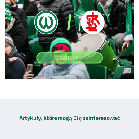
Artykuły, które mogą Cię zainteresować