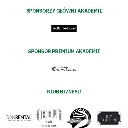
SPONSORZY GŁÓWNI AKADEMII
SPONSOR PREMIUM AKADEMII
KLUB BIZNESU