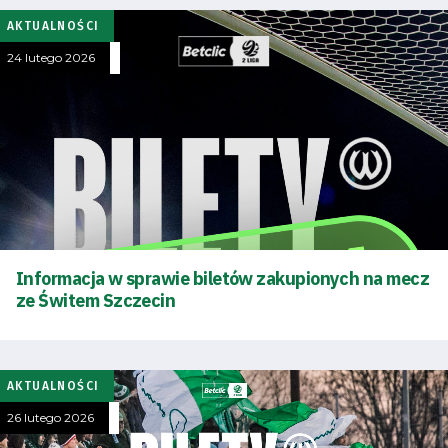
AKTUALNOŚCI
24 lutego 2026
Informacja w sprawie biletów zakupionych na mecz
ze Świtem Szczecin
AKTUALNOŚCI
26 lutego 2026
Tryb