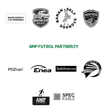
AMP FUTBOL PARTNERZY