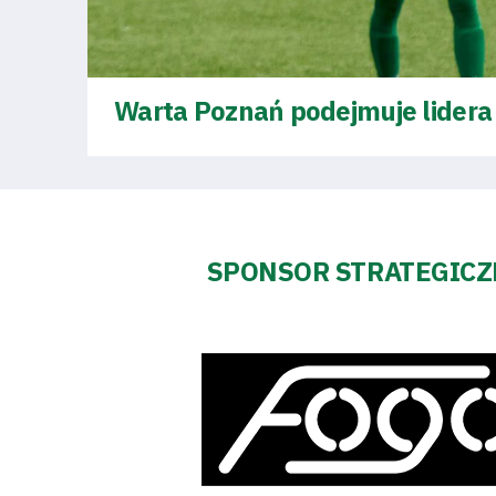
Warta Poznań podejmuje lidera 
SPONSOR STRATEGIC