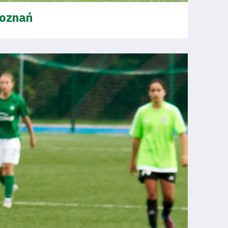
Poznań