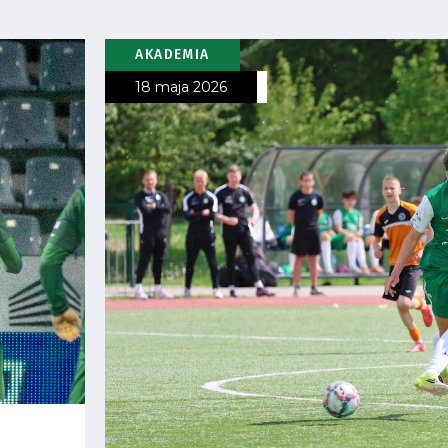
AKADEMIA
18 maja 2026