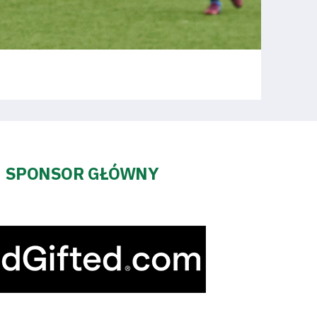
SPONSOR GŁÓWNY