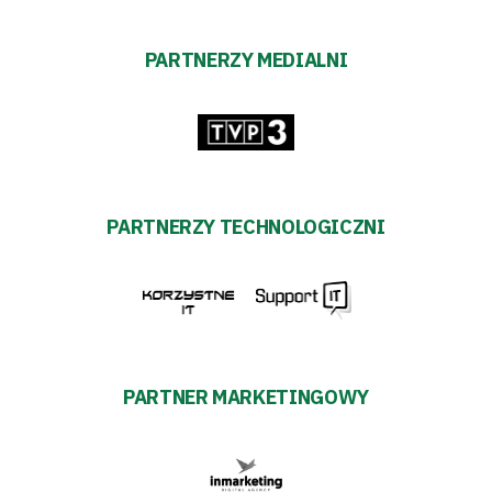
PARTNERZY MEDIALNI
PARTNERZY TECHNOLOGICZNI
PARTNER MARKETINGOWY