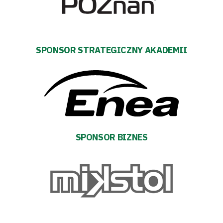
SPONSOR STRATEGICZNY AKADEMII
SPONSOR BIZNES