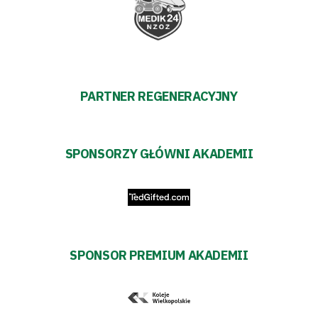
PARTNER REGENERACYJNY
SPONSORZY GŁÓWNI AKADEMII
SPONSOR PREMIUM AKADEMII