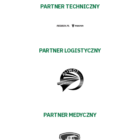
PARTNER TECHNICZNY
PARTNER LOGISTYCZNY
PARTNER MEDYCZNY