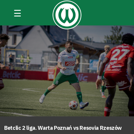
☰
Betclic 2 liga. Warta Poznań vs Resovia Rzeszów