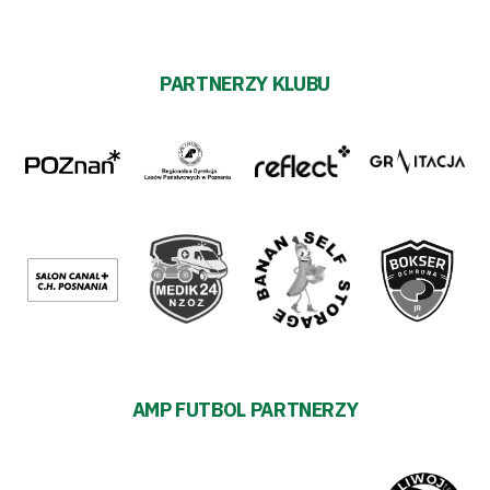
PARTNERZY KLUBU
AMP FUTBOL PARTNERZY