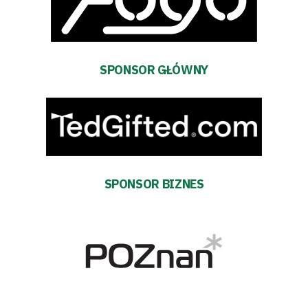
SPONSOR GŁÓWNY
SPONSOR BIZNES