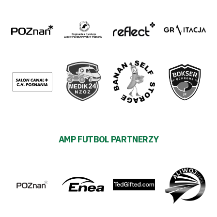
AMP FUTBOL PARTNERZY