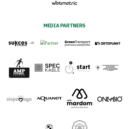
MEDIA PARTNERS