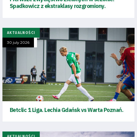
Spadkowicz z ekstraklasy rozgromiony.
AKTUALNOŚCI
30 july 2026
Betclic 1 Liga. Lechia Gdańsk vs Warta Poznań.
AKTUALNOŚCI