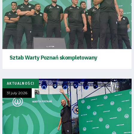
Sztab Warty Poznań skompletowany
AKTUALNOŚCI
31 july 2026