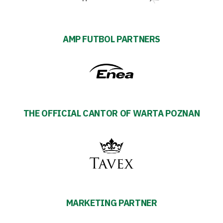
AMP FUTBOL PARTNERS
THE OFFICIAL CANTOR OF WARTA POZNAN
MARKETING PARTNER