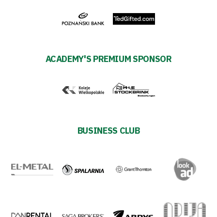
ACADEMY'S PREMIUM SPONSOR
BUSINESS CLUB