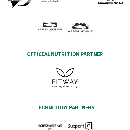
OFFICIAL NUTRITION PARTNER
TECHNOLOGY PARTNERS