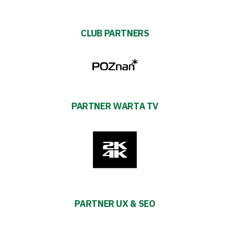
CLUB PARTNERS
PARTNER WARTA TV
PARTNER UX & SEO