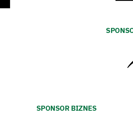
SPONSO
SPONSOR BIZNES