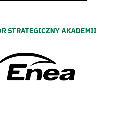
R STRATEGICZNY AKADEMII