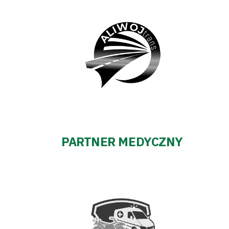
PARTNER MEDYCZNY