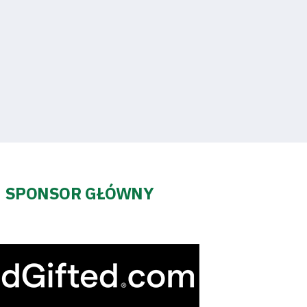
SPONSOR GŁÓWNY