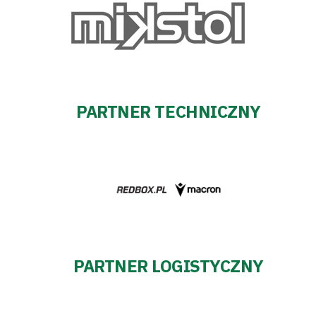
PARTNER TECHNICZNY
PARTNER LOGISTYCZNY