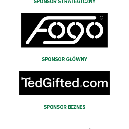
SPONSOR STRATEGICZNY
SPONSOR GŁÓWNY
SPONSOR BIZNES