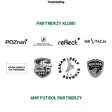
PARTNERZY KLUBU
AMP FUTBOL PARTNERZY