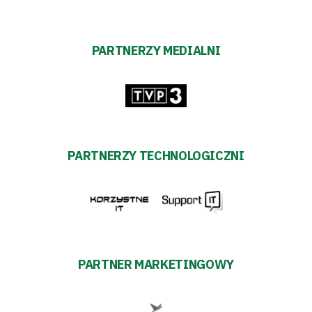
PARTNERZY MEDIALNI
PARTNERZY TECHNOLOGICZNI
PARTNER MARKETINGOWY