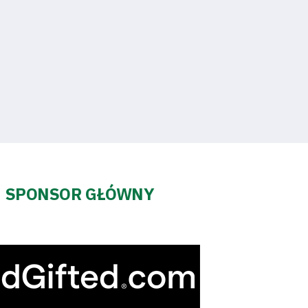
SPONSOR GŁÓWNY