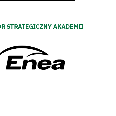
R STRATEGICZNY AKADEMII