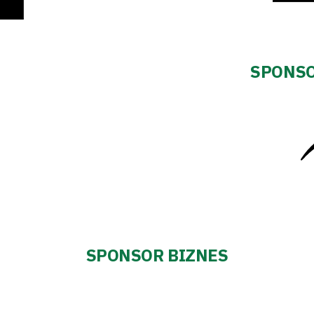
SPONSO
SPONSOR BIZNES