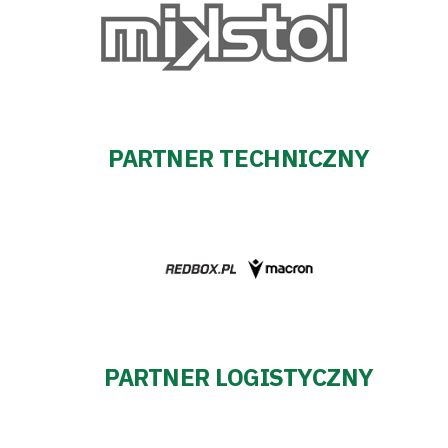
PARTNER TECHNICZNY
PARTNER LOGISTYCZNY