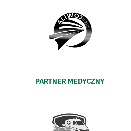
PARTNER MEDYCZNY