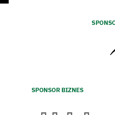
SPONSO
SPONSOR BIZNES