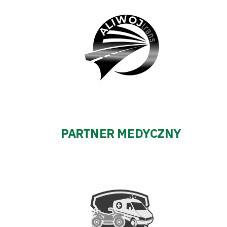
PARTNER MEDYCZNY