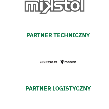
PARTNER TECHNICZNY
PARTNER LOGISTYCZNY