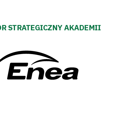
R STRATEGICZNY AKADEMII