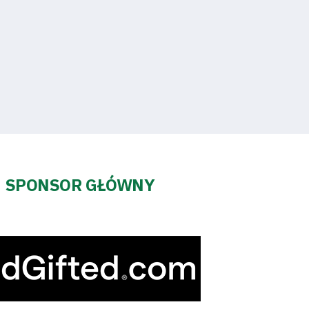
SPONSOR GŁÓWNY